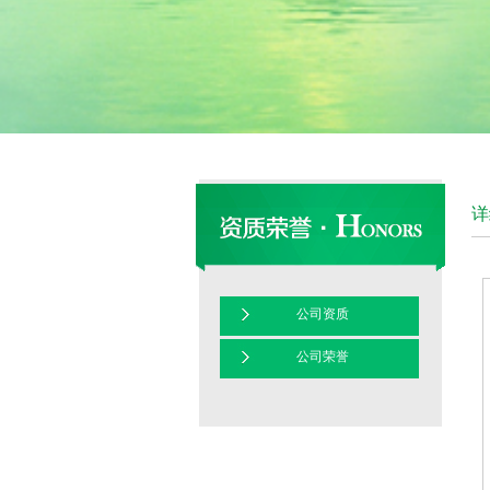
详
公司资质
公司荣誉